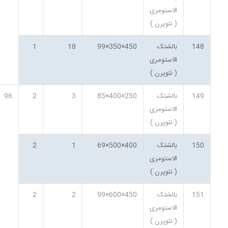
الاستومری
( نئوپرن )
148
بالشتک
450×350×99
18
1
الاستومری
( نئوپرن )
149
بالشتک
250×400×85
3
2
96
الاستومری
( نئوپرن )
150
بالشتک
400×500×69
1
2
الاستومری
( نئوپرن )
151
بالشتک
450×600×99
2
2
الاستومری
( نئوپرن )