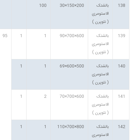
138
بالشتک
200×150×30
100
الاستومری
( نئوپرن )
139
بالشتک
600×700×90
1
1
95
الاستومری
( نئوپرن )
140
بالشتک
500×600×69
1
1
الاستومری
( نئوپرن )
141
بالشتک
600×700×70
2
1
الاستومری
( نئوپرن )
142
بالشتک
800×700×110
1
1
الاستومری