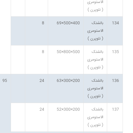
الاستومری
( نئوپرن )
134
بالشتک
400×500×69
8
الاستومری
( نئوپرن )
135
بالشتک
500×800×50
8
الاستومری
( نئوپرن )
136
بالشتک
200×300×63
24
95
الاستومری
( نئوپرن )
137
بالشتک
200×300×52
24
الاستومری
( نئوپرن )