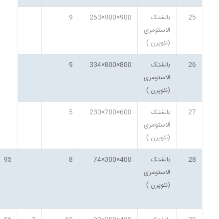
25
بالشتک
900×900×263
9
الاستومری
(نئوپرن )
26
بالشتک
800×800×334
9
الاستومری
(نئوپرن )
27
بالشتک
600×700×230
5
الاستومری
(نئوپرن )
28
بالشتک
400×300×74
8
95
الاستومری
(نئوپرن )