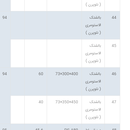
( نئوپرن )
44
بالشتک
94
الاستومری
( نئوپرن )
45
بالشتک
الاستومری
( نئوپرن )
46
بالشتک
400×300×73
60
94
الاستومری
( نئوپرن )
47
بالشتک
450×350×73
40
الاستومری
( نئوپرن )