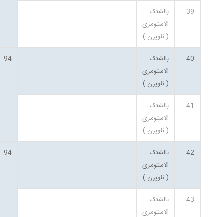
39
بالشتک
الاستومری
( نئوپرن )
40
بالشتک
94
الاستومری
( نئوپرن )
41
بالشتک
الاستومری
( نئوپرن )
42
بالشتک
94
الاستومری
( نئوپرن )
43
بالشتک
الاستومری