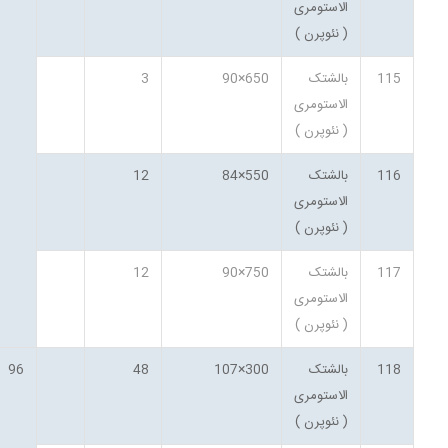
الاستومری
( نئوپرن )
115
بالشتک
650×90
3
الاستومری
( نئوپرن )
116
بالشتک
550×84
12
الاستومری
( نئوپرن )
117
بالشتک
750×90
12
الاستومری
( نئوپرن )
118
بالشتک
300×107
48
96
الاستومری
( نئوپرن )