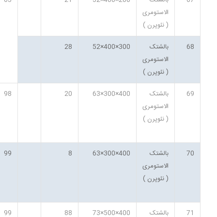
67
بالشتک
200×400×52
21
63
الاستومری
( نئوپرن )
68
بالشتک
300×400×52
28
الاستومری
( نئوپرن )
69
بالشتک
400×300×63
20
98
الاستومری
( نئوپرن )
70
بالشتک
400×300×63
8
99
الاستومری
( نئوپرن )
71
بالشتک
400×500×73
88
99