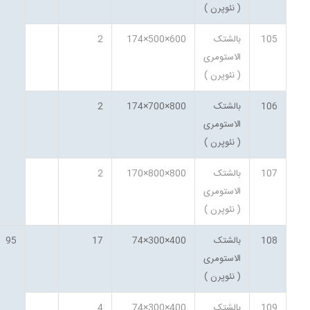
( نئوپرن )
105
بالشتک
600×500×174
2
الاستومری
( نئوپرن )
106
بالشتک
800×700×174
2
الاستومری
( نئوپرن )
107
بالشتک
800×800×170
2
الاستومری
( نئوپرن )
108
بالشتک
400×300×74
17
95
الاستومری
( نئوپرن )
109
بالشتک
400×300×74
4