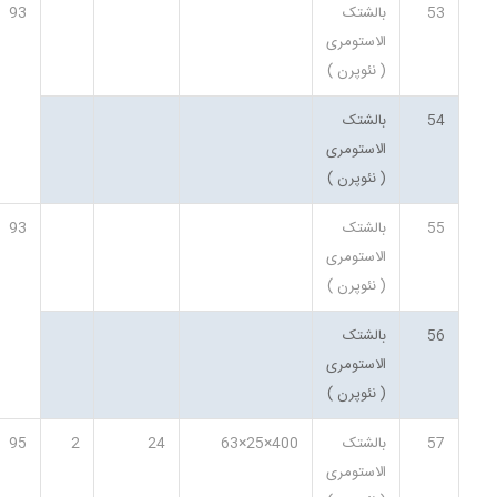
53
بالشتک
93
الاستومری
( نئوپرن )
54
بالشتک
الاستومری
( نئوپرن )
55
بالشتک
93
الاستومری
( نئوپرن )
56
بالشتک
الاستومری
( نئوپرن )
57
بالشتک
400×25×63
24
2
95
الاستومری