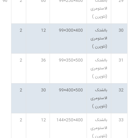
29
بالشتک
400×250×99
60
2
96
الاستومری
(نئوپرن )
30
بالشتک
400×300×99
12
2
الاستومری
(نئوپرن )
31
بالشتک
500×350×99
36
2
الاستومری
(نئوپرن )
32
بالشتک
500×400×99
30
2
الاستومری
(نئوپرن )
33
بالشتک
400×250×144
12
2
الاستومری
(نئوپرن )