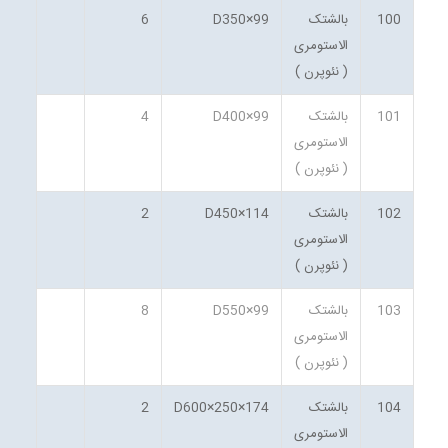
100
بالشتک
D350×99
6
الاستومری
( نئوپرن )
101
بالشتک
D400×99
4
الاستومری
( نئوپرن )
102
بالشتک
D450×114
2
الاستومری
( نئوپرن )
103
بالشتک
D550×99
8
الاستومری
( نئوپرن )
104
بالشتک
D600×250×174
2
الاستومری