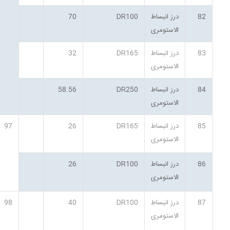
82
درز انبساط
DR100
70
الاستومری
83
درز انبساط
DR165
32
الاستومری
84
درز انبساط
DR250
58.56
الاستومری
85
درز انبساط
DR165
26
97
الاستومری
86
درز انبساط
DR100
26
الاستومری
87
درز انبساط
DR100
40
98
الاستومری