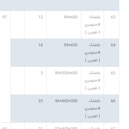
63
بالشتک
400×99
12
97
الاستومری
( نئوپرن )
64
بالشتک
450×99
16
الاستومری
( نئوپرن )
65
بالشتک
450×350×99
3
الاستومری
( نئوپرن )
66
بالشتک
300×400×96
25
الاستومری
( نئوپرن )