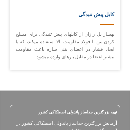
کابل پیش تنیدگی
بهساز پل رازان از کابل­های پیش­ تنیدگی برای مسلح
کردن بتن با فولاد مقاومت بالا استفاده می­کند، که با
ایجاد فشار در اعضای بتنی سازه باعث مقاومت
بیشتر اعضا در مقابل بارهای وارده می­شود.
تهیه بزرگترین جداساز پاندولی اصطکاکی کشور
آزمایش بزرگترین جداساز پاندولی اصطکاکی کشور در