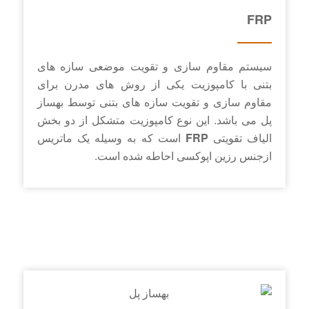
FRP
سیستم مقاوم­ سازی و تقویت موضعی سازه ­های
بتنی با کامپوزیت یکی از روش­ های مدرن برای
مقاوم سازی و تقویت سازه ­های بتنی توسط بهساز
پل می باشد. این نوع کامپوزیت متشکل از دو بخش
الیاف تقویتی
FRP
است که به ­وسیله یک ماتریس
ازجنس رزین اپوکسی احاطه شده است.