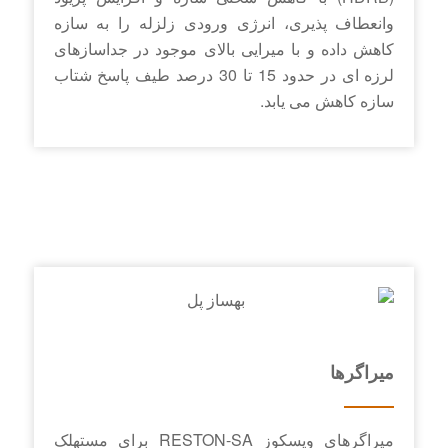
وانعطاف پذیری، انرژی ورودی زلزله را به سازه
کاهش داده و با میرایی بالای موجود در جداسازهای
لرزه ای در حدود 15 تا 30 درصد طیف پاسخ شتاب
سازه کاهش می یابد.
میراگرها
میراگرهای ویسکوز RESTON-SA برای مستهلک