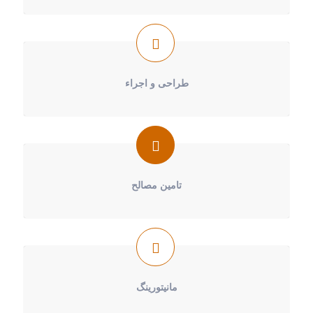
طراحی و اجراء
تامین مصالح
مانیتورینگ