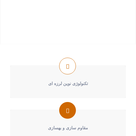
تکنولوژی نوین لرزه ای
مقاوم سازی و بهسازی