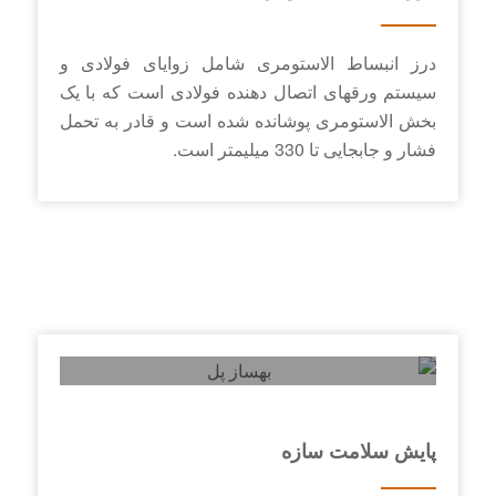
درز انبساط الاستومری شامل زوایای فولادی و
سیستم ورقه­ای اتصال ­دهنده فولادی است که با یک
بخش الاستومری پوشانده شده است و قادر به تحمل
فشار و جابجایی تا 330 میلیمتر است.
پایش سلامت سازه