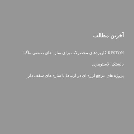
آخرین مطالب
RESTON-کاربردهای محصولات برای سازه های صنعتی ماگبا
بالشتک الاستومری
پروژه های مرجع لرزه ای در ارتباط با سازه های سقف دار