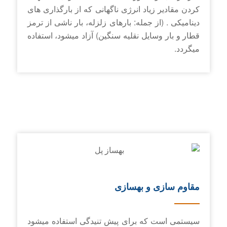
کردن مقادیر زیاد انرژی ناگهانی که از بارگذاری ­های
دینامیکی . (از جمله: بارهای زلزله، بار ناشی از ترمز
قطار و بار وسایل نقلیه سنگین) آزاد می­شود، استفاده
می­گردد.
مقاوم سازی و بهسازی
سیستمی است که برای پیش­ تنیدگی استفاده می­شود