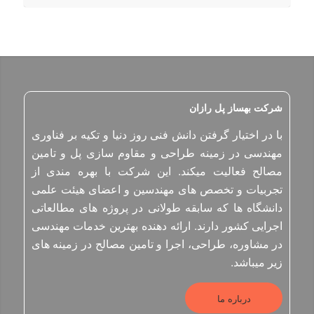
شرکت بهساز پل رازان
با در اختیار گرفتن دانش فنی روز دنیا و تکیه بر فناوری
مهندسی در زمینه طراحی و مقاوم ­سازی پل و تامین
مصالح فعالیت می­کند. این شرکت با بهره مندی از
تجربیات و تخصص­ های مهندسین و اعضای هیئت علمی
دانشگاه ها که سابقه طولانی در پروژه­ های مطالعاتی
اجرایی کشور دارند. ارائه دهنده بهترین خدمات مهندسی
در مشاوره، طراحی، اجرا و تامین مصالح در زمینه­ های
زیر می­باشد.
درباره ما