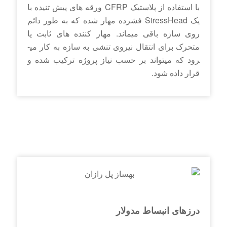
با استفاده از پلاستیک CFRP ورقه های پیش تنیده با
یک StressHead فشرده مهار شده که به­ طور دائم
روی سازه باقی می­ماند. مهار کننده ­های ثابت یا
متحرک برای انتقال نیروی تنشی به سازه به کار می­
رود که می­تواند بر حسب نیاز پروژه ترکیب شده و
قرار داده شود.
درزهای انبساط مدولار