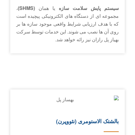
سیستم پایش سلامت سازه
یا همان
(SHMS)
،
مجموعه ای از دستگاه های الکترونیکی پیچیده است
که با هدف ارزیابی شرایط واقعی موجود سازه ها بر
روی آن ها نصب می شوند. این خدمات توسط سرکت
بهیاز پل رازان نیز رائه خواهد شد.
بالشتک الاستومری (نئووپرن)