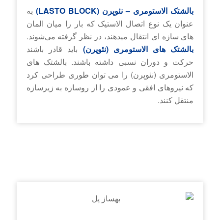
بالشتک­ الاستومری – نئوپرن (LASTO BLOCK)
به
عنوان یک نوع اتصال الاستیک که بار را میان المان
های سازه ای انتقال میدهند، در نظر گرفته می‌شوند.
بالشتک ­های الاستومری (نئوپرن)
باید قادر باشند
حرکت و دوران نسبی داشته باشند. بالشتک های
الاستومری (نئوپرن) را می توان طوری طراحی کرد
که نیروهای افقی و عمودی را از روسازه به زیرسازه
منتقل کنند.