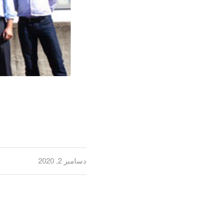
دسامبر 2, 2020