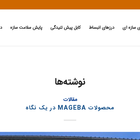
ی سازه ای
درزهای انبساط
کابل پیش تنیدگی
پایش سلامت سازه
دا
نوشته‌ها
مقالات
محصولات MAGEBA در یک نگاه