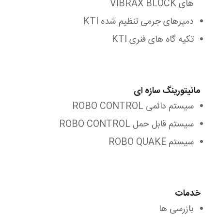
های VIBRAX BLOCK
دمپرهای جرمی تنظیم شده KTI
تکیه گاه های فنری KTI
مانیتورینگ سازه ای
سیستم دائمی ROBO CONTROL
سیستم قابل حمل ROBO CONTROL
سیستم ROBO QUAKE
خدمات
بازرسی ها