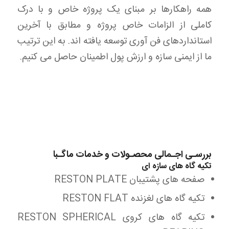
همه راهکارها بر مبنای یک پروژه خاص و با درک
کاملی از الزامات خاص پروژه و مطابق با آخرین
استانداردهای فن آوری توسعه یافته اند. به این ترتیب
ما از ایمنی سازه و ارزش پول اطمینان حاصل می کنیم.
بررسـی اجـمالی محصـولات و خدمات ماگـبا
تکیه گاه های سازه ای
صفحه های پشتیبان RESTON PLATE
تکیه گاه های لغزنده RESTON FLAT
تکیه گاه های کروی RESTON SPHERICAL