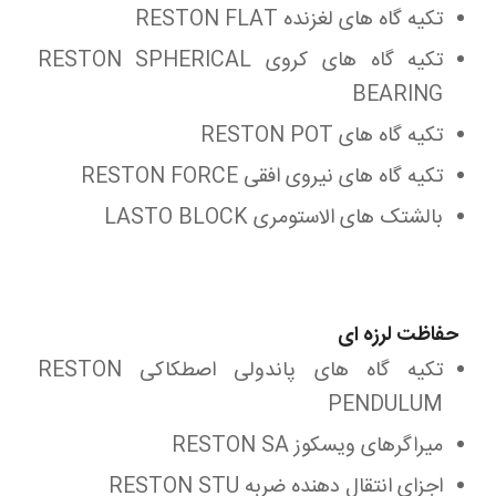
تکیه گاه های لغزنده RESTON FLAT
تکیه گاه های کروی RESTON SPHERICAL
BEARING
تکیه گاه های RESTON POT
تکیه گاه های نیروی افقی RESTON FORCE
بالشتک های الاستومری LASTO BLOCK
حفاظت لرزه ای
تکیه گاه های پاندولی اصطکاکی RESTON
PENDULUM
میراگرهای ویسکوز RESTON SA
اجزای انتقال دهنده ضربه RESTON STU