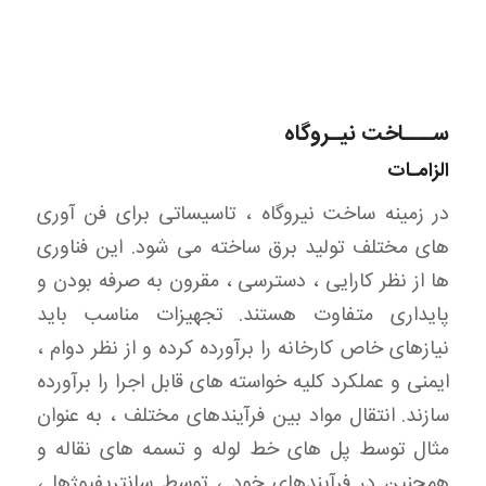
ســـاخت نیـروگاه
الزامـات
در زمینه ساخت نیروگاه ، تاسیساتی برای فن آوری
های مختلف تولید برق ساخته می شود. این فناوری
ها از نظر کارایی ، دسترسی ، مقرون به صرفه بودن و
پایداری متفاوت هستند. تجهیزات مناسب باید
نیازهای خاص کارخانه را برآورده کرده و از نظر دوام ،
ایمنی و عملکرد کلیه خواسته های قابل اجرا را برآورده
سازند. انتقال مواد بین فرآیندهای مختلف ، به عنوان
مثال توسط پل های خط لوله و تسمه های نقاله و
همچنین در فرآیندهای خود ، توسط سانتریفیوژها ،