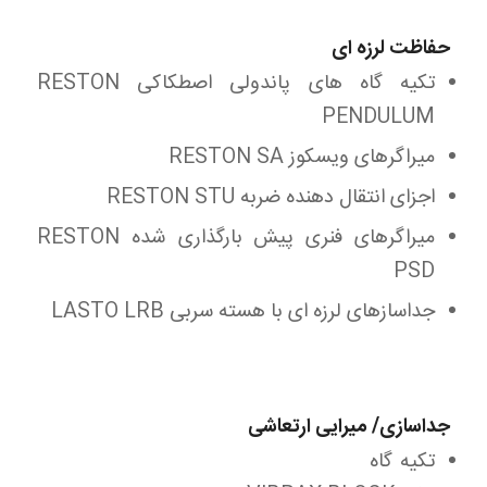
حفاظت لرزه ای
تکیه گاه های پاندولی اصطکاکی RESTON
PENDULUM
میراگرهای ویسکوز RESTON SA
اجزای انتقال دهنده ضربه RESTON STU
میراگرهای فنری پیش بارگذاری شده RESTON
PSD
جداسازهای لرزه ای با هسته سربی LASTO LRB
جداسازی/ میرایی ارتعاشی
تکیه گاه