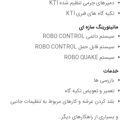
دمپرهای جرمی تنظیم شده KTI
تکیه گاه های فنری KTI
مانیتورینگ سازه ای
سیستم دائمی ROBO CONTROL
سیستم قابل حمل ROBO CONTROL
سیستم ROBO QUAKE
خدمات
بازرسی ها
تعمیر و تعویض تکیه گاه
بلند کردن عرشه و کارهای مربوط به تنظیمات جانبی
و بسیاری از راهکارهای دیگر…