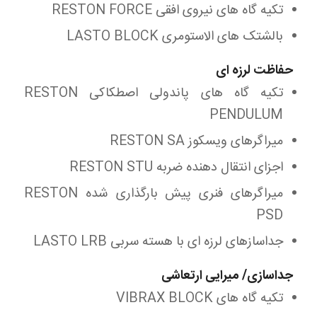
تکیه گاه های نیروی افقی RESTON FORCE
بالشتک های الاستومری LASTO BLOCK
حفاظت لرزه ای
تکیه گاه های پاندولی اصطکاکی RESTON
PENDULUM
میراگرهای ویسکوز RESTON SA
اجزای انتقال دهنده ضربه RESTON STU
میراگرهای فنری پیش بارگذاری شده RESTON
PSD
جداسازهای لرزه ای با هسته سربی LASTO LRB
جداسازی/ میرایی ارتعاشی
تکیه گاه های VIBRAX BLOCK