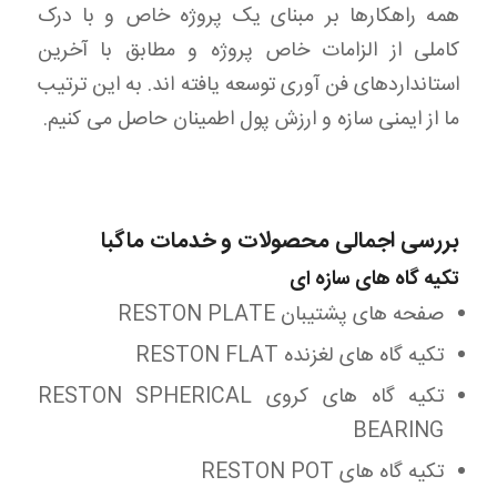
همه راهکارها بر مبنای یک پروژه خاص و با درک
کاملی از الزامات خاص پروژه و مطابق با آخرین
استانداردهای فن آوری توسعه یافته اند. به این ترتیب
ما از ایمنی سازه و ارزش پول اطمینان حاصل می کنیم.
بررسی اجمالی محصولات و خدمات ماگبا
تکیه گاه های سازه ای
صفحه های پشتیبان RESTON PLATE
تکیه گاه های لغزنده RESTON FLAT
تکیه گاه های کروی RESTON SPHERICAL
BEARING
تکیه گاه های RESTON POT