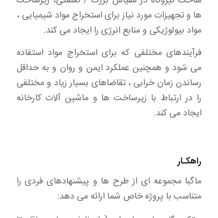
ساخت نیروگاه در مقیاس بزرگ / صنعتی، زیرساخت
ها و تجهیزات مورد نیاز برای استخراج مواد شیمیایی ،
مواد بیولوژیکی و منابع انرژی را ایجاد می کند.
فرآیندهای مختلفی که برای استخراج مواد استفاده
می شود و همچنین عملکرد ایمن و روان و به حداقل
رساندن زمان خرابی ، تقاضاهای بسیار زیاد و مختلفی
را در ارتباط با زیرساخت ها و ماشین آلات کارخانه
ایجاد می کند.
راهکـار
ماگبا مجموعه ای از طرح ها و پیشنهادهای فردی را
متناسب با پروژه خاص شما ارائه می دهد: