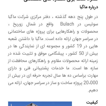
درباره ماگبا
در طول پنج دهه گذشته ، دفتر مرکزی شرکت ماگبا
سوئیس در Bulach واقع در شمال زوریخ ،
محصولات و راهکارهایی برای پروژه های ساختمانی
در سراسر جهان ارائه داده است. ماگبا با داشتن شعبه
هایی در 19 کشور و مجموعه ای از نمایندگی ها در
بیش از 50 کشور ، پیشگامی موفق و تثبیت شده در
زمینه ارائه محصولات مقاوم و راهکارهای محافظت از
سازه ها است. ما خدمات پشتیبانی فنی و دارای
مهارت براساس ده ها سال تجربه حرفه ای در بیش از
20،000 پروژه ساخت و ساز در سراسر جهان، ارائه می
دهیم.
کیفیت