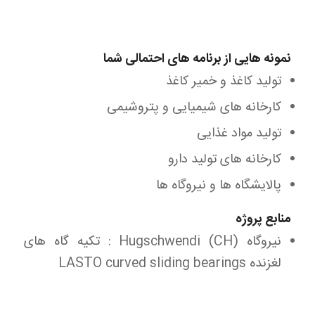
نمونه هایی از برنامه های احتمالی شما
تولید کاغذ و خمیر کاغذ
کارخانه های شیمیایی و پتروشیمی
تولید مواد غذایی
کارخانه های تولید دارو
پالایشگاه ها و نیروگاه ها
منابع پروژه
نیروگاه Hugschwendi (CH) : تکیه گاه های
لغزنده LASTO curved sliding bearings