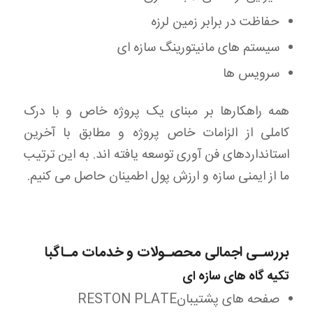
حفاظت در برابر زمین لرزه
سیستم های مانیتورینگ سازه ای
سرویس ها
همه راهکارها بر مبنای یک پروژه خاص و با درک
کاملی از الزامات خاص پروژه و مطابق با آخرین
استانداردهای فن آوری توسعه یافته اند. به این ترتیب
ما از ایمنی سازه و ارزش پول اطمینان حاصل می کنیم.
بررسـی اجمالی محصـولات و خدمات مـاگبا
تکیه گاه های سازه ای
صفحه های پشتیبانRESTON PLATE