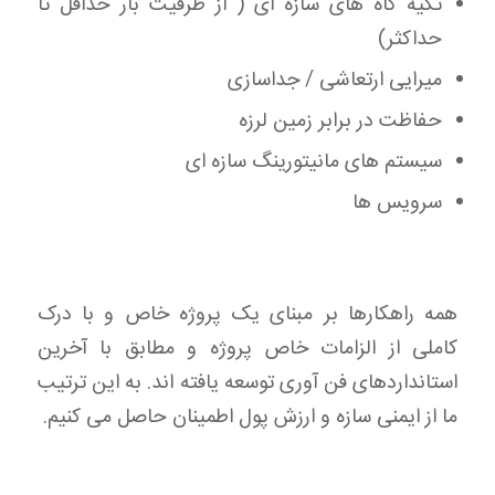
تکیه گاه های سازه ای ( از ظرفیت بار حداقل تا
حداکثر)
میرایی ارتعاشی / جداسازی
حفاظت در برابر زمین لرزه
سیستم های مانیتورینگ سازه ای
سرویس ها
همه راهکارها بر مبنای یک پروژه خاص و با درک
کاملی از الزامات خاص پروژه و مطابق با آخرین
استانداردهای فن آوری توسعه یافته اند. به این ترتیب
ما از ایمنی سازه و ارزش پول اطمینان حاصل می کنیم.