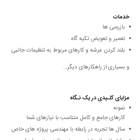
خدمات
بازرسی ها
تعمیر و تعویض تکیه گاه
بلند کردن عرشه و کارهای مربوط به تنظیمات جانبی
و بسیاری از راهکارهای دیگر…
مزایای کلـیدی در یک نـگاه
نمونه
کارهای جامع و کامل متناسب با نیازهای شما
سال ها تجربه در رابطه با مهندسی پروژه های خاص