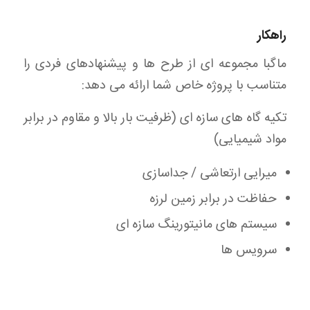
راهکار
ماگبا مجموعه ای از طرح ها و پیشنهادهای فردی را
متناسب با پروژه خاص شما ارائه می دهد:
تکیه گاه های سازه ای (ظرفیت بار بالا و مقاوم در برابر
مواد شیمیایی)
میرایی ارتعاشی / جداسازی
حفاظت در برابر زمین لرزه
سیستم های مانیتورینگ سازه ای
سرویس ها