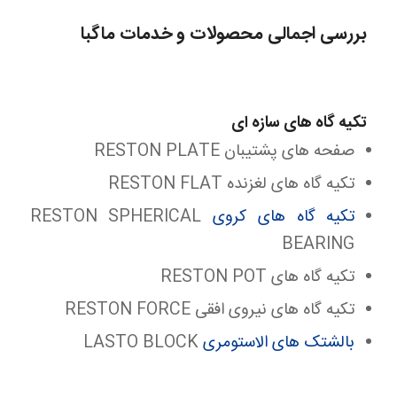
بررسی اجمالی محصولات و خدمات ماگبا
تکیه گاه های سازه ای
صفحه های پشتیبان RESTON PLATE
تکیه گاه های لغزنده RESTON FLAT
تکیه گاه های کروی
RESTON SPHERICAL
BEARING
تکیه گاه های RESTON POT
تکیه گاه های نیروی افقی RESTON FORCE
بالشتک های الاستومری
LASTO BLOCK