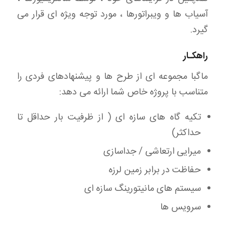
آسیاب ها و ویبراتورها ، مورد توجه ویژه ای قرار می
گیرد.
راهکـار
ماگبا مجموعه ای از طرح ها و پیشنهادهای فردی را
متناسب با پروژه خاص شما ارائه می دهد:
تکیه گاه های سازه ای ( از ظرفیت بار حداقل تا
حداکثر)
میرایی ارتعاشی / جداسازی
حفاظت در برابر زمین لرزه
سیستم های مانیتورینگ سازه ای
سرویس ها