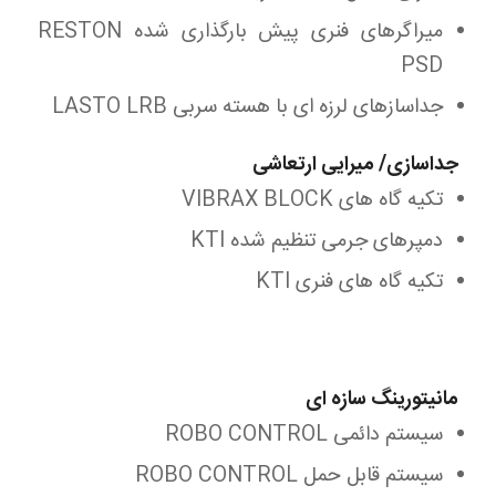
میراگرهای فنری پیش بارگذاری شده RESTON
PSD
جداسازهای لرزه ای با هسته سربی LASTO LRB
جداسازی/ میرایی ارتعاشی
تکیه گاه های VIBRAX BLOCK
دمپرهای جرمی تنظیم شده KTI
تکیه گاه های فنری KTI
مانیتورینگ سازه ای
سیستم دائمی ROBO CONTROL
سیستم قابل حمل ROBO CONTROL