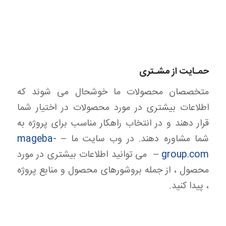
حمـایت از مشـتری
متخصصان محصولات ما خوشحال می شوند که
اطلاعات بیشتری در مورد محصولات در اختیار شما
قرار دهند و در انتخاب راهکار مناسب برای پروژه به
شما مشاوره دهند. در وب سایت ما –
mageba-
group.com
– می توانید اطلاعات بیشتری در مورد
محصول ، از جمله بروشورهای محصول و منابع پروژه
، پیدا کنید.