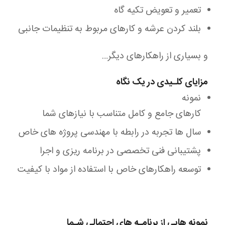
تعمیر و تعویض تکیه گاه
بلند کردن عرشه و کارهای مربوط به تنظیمات جانبی
و بسیاری از راهکارهای دیگر…
مزایای کلـیدی در یک نگاه
نمونه
کارهای جامع و کامل متناسب با نیازهای شما
سال ها تجربه در رابطه با مهندسی پروژه های خاص
پشتیبانی فنی تخصصی در برنامه ریزی و اجرا
توسعه راهکارهای خاص با استفاده از مواد با کیفیت
نمونه هایی از برنامـه های احتمالی شـما