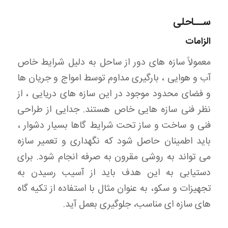
ســاحلی
الزامات
معمولاً سازه های دور از ساحل به دلیل شرایط خاص
آب و هوایی ، بارگیری مداوم توسط امواج و جریان ها
و فضای محدود موجود در این سازه های دریایی ، از
نظر فنی سازه هایی خاص هستند. جدایی از طراحی
فنی و ساخت و ساز تحت شرایط گاها بسیار دشوار ،
باید اطمینان حاصل شود که نگهداری و تعمیر سازه
می تواند به روشی مقرون به صرفه انجام شود. برای
دستیابی به این هدف باید از آسیب رسیدن به
تجهیزات و سکو، به عنوان مثال با استفاده از تکیه گاه
های سازه ای مناسب، جلوگیری بعمل آید.