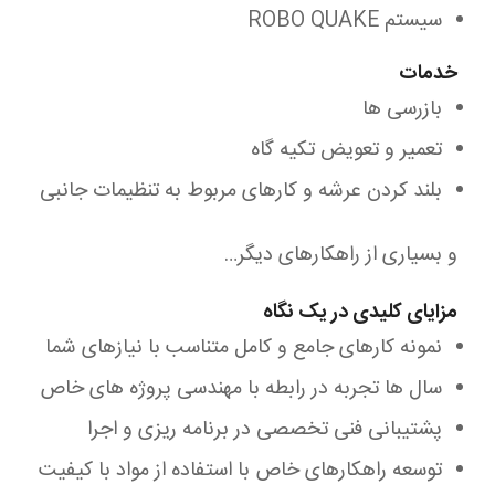
سیستم ROBO QUAKE
خدمات
بازرسی ها
تعمیر و تعویض تکیه گاه
بلند کردن عرشه و کارهای مربوط به تنظیمات جانبی
و بسیاری از راهکارهای دیگر…
مزایای کلیدی در یک نگاه
نمونه کارهای جامع و کامل متناسب با نیازهای شما
سال ها تجربه در رابطه با مهندسی پروژه های خاص
پشتیبانی فنی تخصصی در برنامه ریزی و اجرا
توسعه راهکارهای خاص با استفاده از مواد با کیفیت