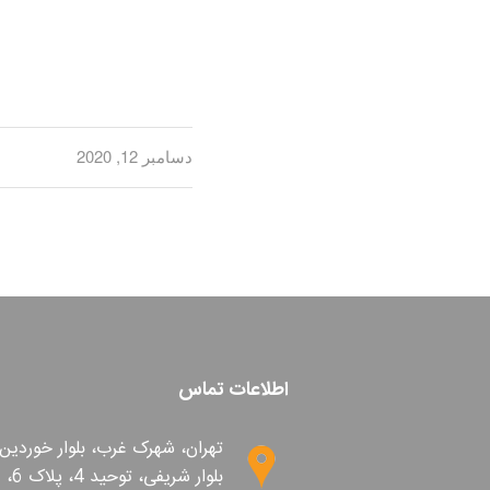
دسامبر 12, 2020
اطلاعات تماس
تهران، شهرک غرب، بلوار خوردین،
بلوار شریفی، توحید 4، پلاک 6،