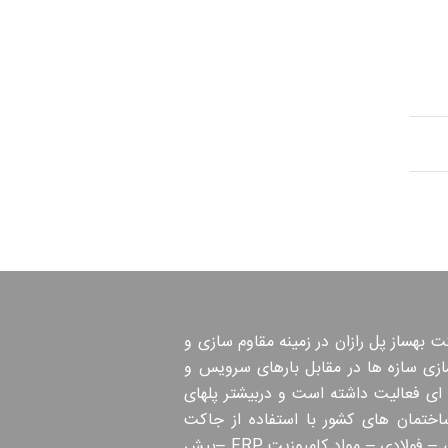
 بهساز پل رازان در زمینه مقاوم سازی و
ازی سازه ها در مقابل بارهای سرویس و
 ای فعالیت داشته است و دربیشتر پلهای
اختمان های کشور با استفاده از جاکت
بتنی – فولادی – مواد کامپوزیت FRP –پیش