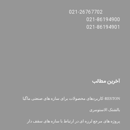
021-26767702
021-86194900
021-86194901
آخرین مطالب
RESTON-کاربردهای محصولات برای سازه های صنعتی ماگبا
بالشتک الاستومری
پروژه های مرجع لرزه ای در ارتباط با سازه های سقف دار