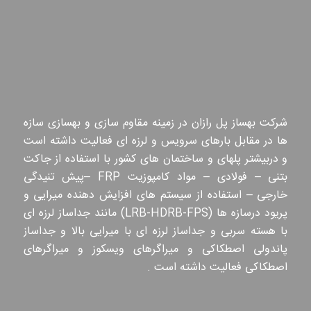
شرکت بهساز پل رازان در زمینه مقاوم سازی و بهسازی سازه
ها در مقابل بارهای سرویس و لرزه ای فعالیت داشته است
و دربیشتر پلهای و ساختمان های کشور با استفاده از جاکت
بتنی – فولادی – مواد کامپوزیت FRP –پیش تنیدگی
خارجی – استفاده از سیستم های افزایش دهنده میرایی و
پریود درسازه ها (LRB-HDRB-FPS) مانند جداساز لرزه ای
با هسته سربی و جداساز لرزه ای با میرایی بالا و جداساز
پاندولی اصطکاکی و میراگرهای ویسکوز و میراگرهای
اصطکاکی فعالیت داشته است .