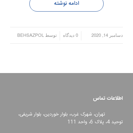
ادامه نوشته
دسامبر 14, 2020
/
/
0 دیدگاه
توسط
BEHSAZPOL
اطلاعات تماس
تهران، شهرک غرب، بلوار خوردین، بلوار شریفی،
توحید 4، پلاک 6، واحد 111