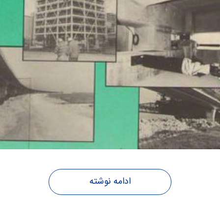
ادامه نوشته