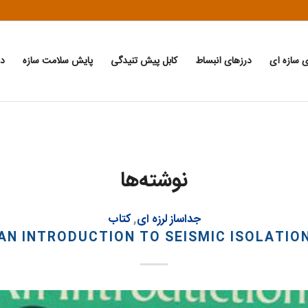
ی سازه ای
درزهای انبساط
کابل پیش تنیدگی
پایش سلامت سازه
دا
نوشته‌ها
جداساز لرزه ای
,
کتاب
AN INTRODUCTION TO SEISMIC ISOLATIO