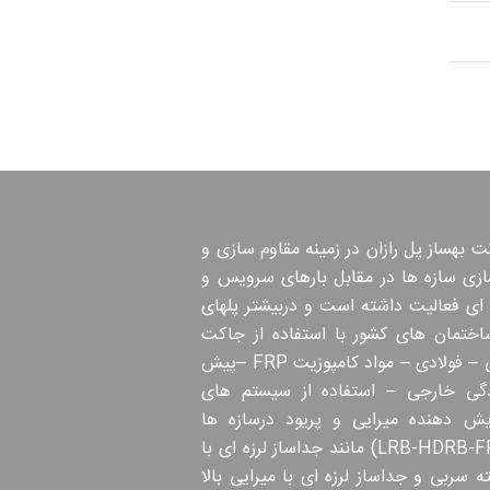
 بهساز پل رازان در زمینه مقاوم سازی و
ازی سازه ها در مقابل بارهای سرویس و
 ای فعالیت داشته است و دربیشتر پلهای
اختمان های کشور با استفاده از جاکت
بتنی – فولادی – مواد کامپوزیت FRP –پیش
دگی خارجی – استفاده از سیستم های
ایش دهنده میرایی و پریود درسازه ها
(LRB-HDRB-FPS) مانند جداساز لرزه ای با
 سربی و جداساز لرزه ای با میرایی بالا