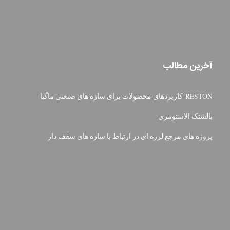
آخرین مطالب
RESTON-کاربردهای محصولات برای سازه های صنعتی ماگبا
بالشتک الاستومری
پروژه های مرجع لرزه ای در ارتباط با سازه های سقف دار