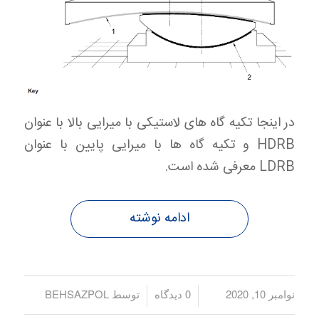
در اینجا تکیه گاه های لاستیکی با میرایی بالا با عنوان
HDRB و تکیه گاه ها با میرایی پایین با عنوان
LDRB معرفی شده است.
ادامه نوشته
نوامبر 10, 2020
/
/
0 دیدگاه
توسط
BEHSAZPOL