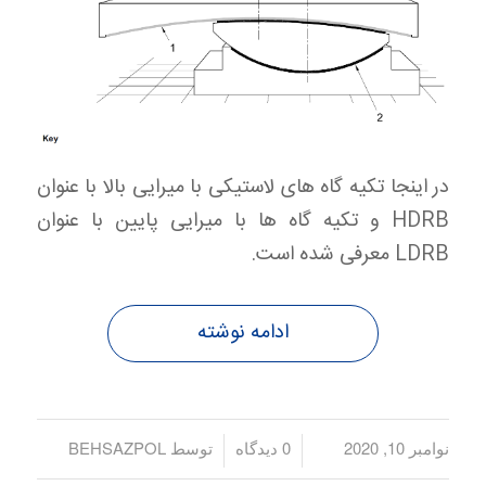
در اینجا تکیه گاه های لاستیکی با میرایی بالا با عنوان
HDRB و تکیه گاه ها با میرایی پایین با عنوان
LDRB معرفی شده است.
ادامه نوشته
نوامبر 10, 2020
/
/
0 دیدگاه
توسط
BEHSAZPOL