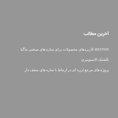
آخرین مطالب
RESTON-کاربردهای محصولات برای سازه های صنعتی ماگبا
بالشتک الاستومری
پروژه های مرجع لرزه ای در ارتباط با سازه های سقف دار